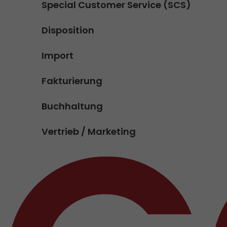
Special Customer Service (SCS)
Disposition
Import
Fakturierung
Buchhaltung
Vertrieb / Marketing