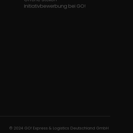
Initiativbewerbung bei GO!
© 2024 GO! Express & Logistics Deutschland GmbH