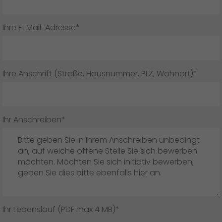
Ihre E-Mail-Adresse*
Ihre Anschrift (Straße, Hausnummer, PLZ, Wohnort)*
Ihr Anschreiben*
Ihr Lebenslauf (PDF max 4 MB)*