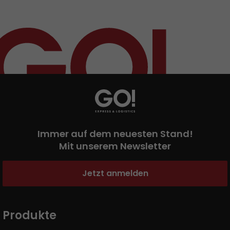
Immer auf dem neuesten Stand!
Mit unserem Newsletter
Jetzt anmelden
Produkte