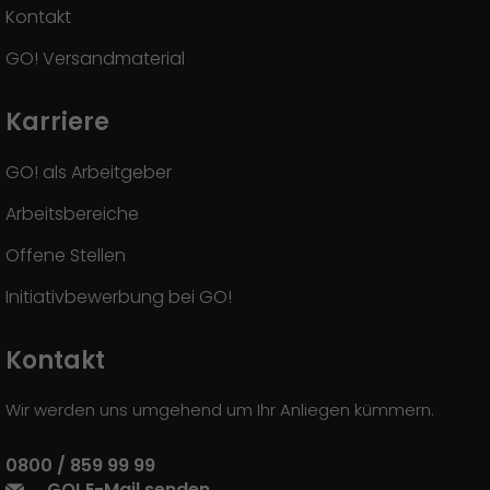
Kontakt
GO! Versandmaterial
Karriere
GO! als Arbeitgeber
Arbeitsbereiche
Offene Stellen
Initiativbewerbung bei GO!
Kontakt
Wir werden uns umgehend um Ihr Anliegen kümmern.
0800 / 859 99 99
GO! E-Mail senden