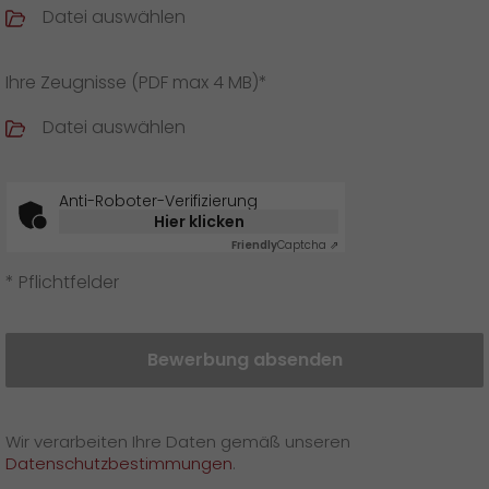
Datei auswählen
Ihre Zeugnisse (PDF max 4 MB)*
Datei auswählen
Anti-Roboter-Verifizierung
Hier klicken
Friendly
Captcha ⇗
* Pflichtfelder
Bewerbung absenden
Wir verarbeiten Ihre Daten gemäß unseren
Datenschutzbestimmungen
.