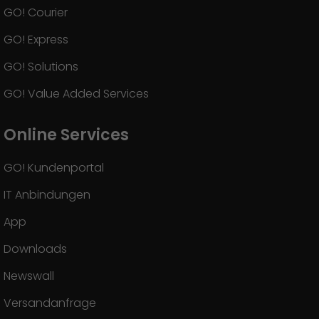
GO! Courier
GO! Express
GO! Solutions
GO! Value Added Services
Online Services
GO! Kundenportal
IT Anbindungen
App
Downloads
Newswall
Versandanfrage