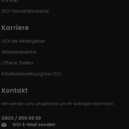
Kontakt
GO! Versandmaterial
Karriere
GO! als Arbeitgeber
Arbeitsbereiche
Offene Stellen
Initiativbewerbung bei GO!
Kontakt
Wir werden uns umgehend um Ihr Anliegen kümmern.
0800 / 859 99 99
GO! E-Mail senden