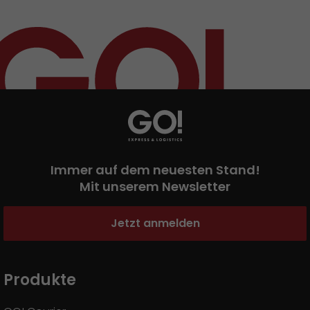
Presse
+
Pressematerial
GO! Pressekontakt
>
Immer auf dem neuesten Stand!
Mit unserem Newsletter
Jetzt anmelden
Produkte