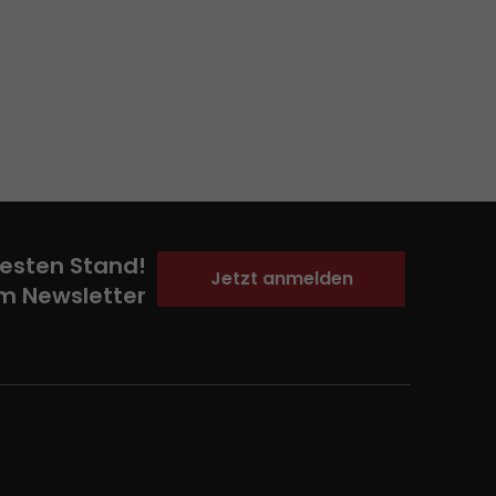
esten Stand!
Jetzt anmelden
m Newsletter