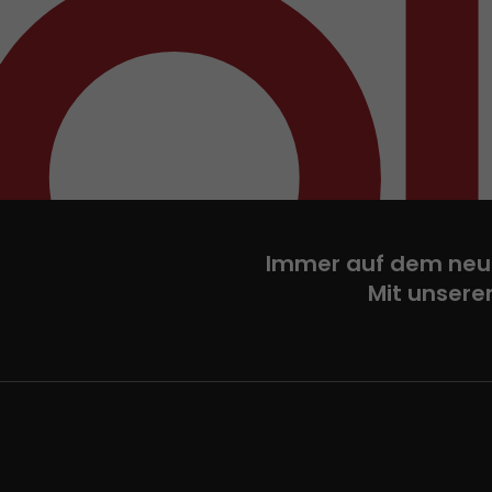
Immer auf dem neu
Mit unsere