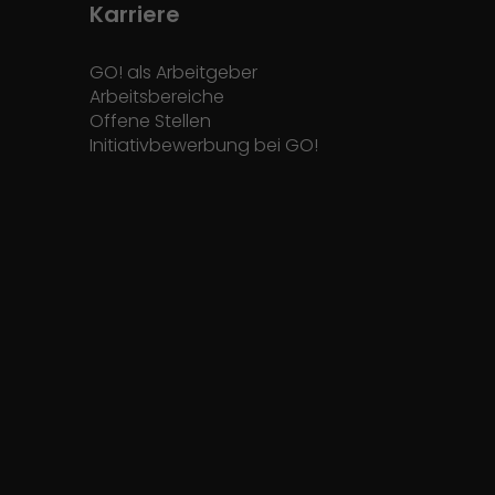
Karriere
GO! als Arbeitgeber
Arbeitsbereiche
Offene Stellen
Initiativbewerbung bei GO!