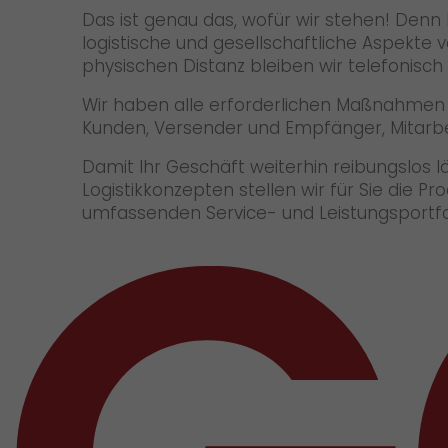
Das ist genau das, wofür wir stehen! Denn 
logistische und gesellschaftliche Aspekte
physischen Distanz bleiben wir telefonisch
Wir haben alle erforderlichen Maßnahmen u
Kunden, Versender und Empfänger, Mitarbei
Damit Ihr Geschäft weiterhin reibungslos l
Logistikkonzepten stellen wir für Sie die P
umfassenden Service- und Leistungsportfol