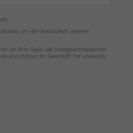
akt.
wickelt, um die Gesundheit unserer
 wir an Ihrer Seite. Mit maßgeschneiderten
ie da und stützen Ihr Geschäft mit unserem