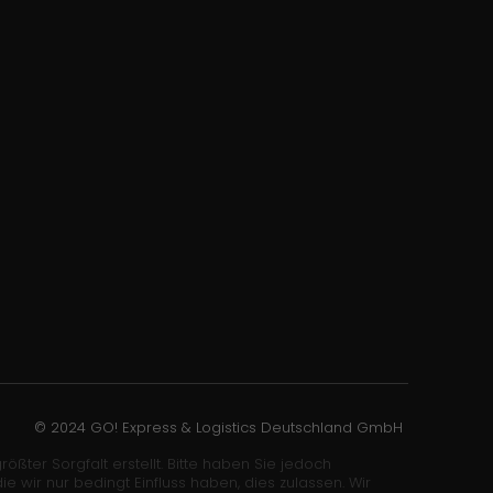
© 2024 GO! Express & Logistics Deutschland GmbH
ößter Sorgfalt erstellt. Bitte haben Sie jedoch
wir nur bedingt Einfluss haben, dies zulassen. Wir