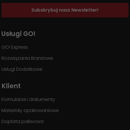
Subskrybuj nasz Newsletter!
Usługi GO!
GO! Express
Rozwiązania Branżowe
Usługi Dodatkowe
Klient
Formularze i dokumenty
Materiały opakowaniowe
Dopłata paliwowa