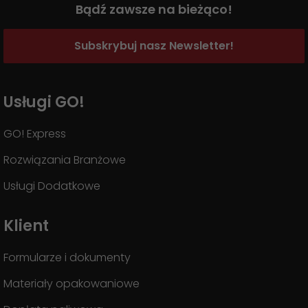
Bądź zawsze na bieżąco!
Subskrybuj nasz Newsletter!
Usługi GO!
GO! Express
Rozwiązania Branżowe
Usługi Dodatkowe
Klient
Formularze i dokumenty
Materiały opakowaniowe