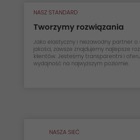
NASZ STANDARD
Tworzymy rozwiązania
Jako elastyczny i niezawodny partner o 
jakości, zawsze znajdujemy najlepsze ro
klientów. Jesteśmy transparentni i oferu
wydajność na najwyższym poziomie.
NASZA SIEĆ