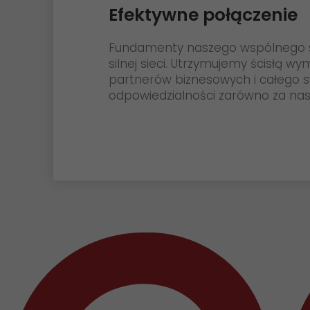
Efektywne połączenie
Fundamenty naszego wspólnego suk
silnej sieci. Utrzymujemy ścisłą 
partnerów biznesowych i całego s
odpowiedzialności zarówno za naszy