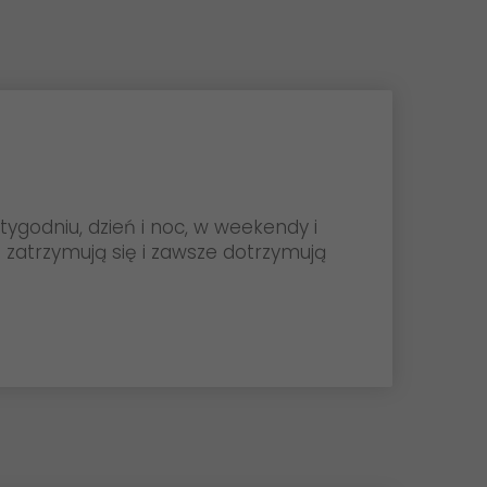
 tygodniu, dzień i noc, w weekendy i
e zatrzymują się i zawsze dotrzymują