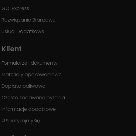
GO! Express
Rozwiązania Branżowe
Usługi Dodatkowe
Klient
Formularze i dokumenty
Materiały opakowaniowe
Dopłata paliwowa
Często zadawane pytania
Informacje dodatkowe
#SpotykajmySię