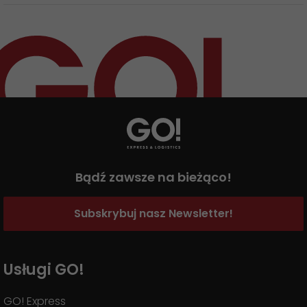
Bądź zawsze na bieżąco!
Subskrybuj nasz Newsletter!
Usługi GO!
GO! Express