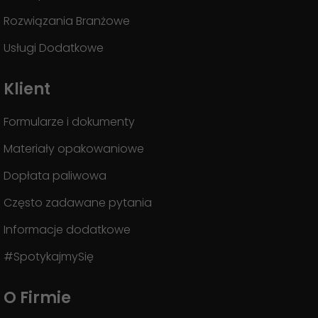
Rozwiązania Branżowe
Usługi Dodatkowe
Klient
Formularze i dokumenty
Materiały opakowaniowe
Dopłata paliwowa
Często zadawane pytania
Informacje dodatkowe
#SpotykajmySię
O Firmie