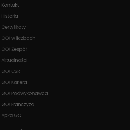
Kontakt
Historia
Certyfikaty
GO! w liczbach
GO! Zespół
Aktualności
GO! CSR
GO! Kariera
GO! Podwykonawca
GO! Franczyza
Apka GO!