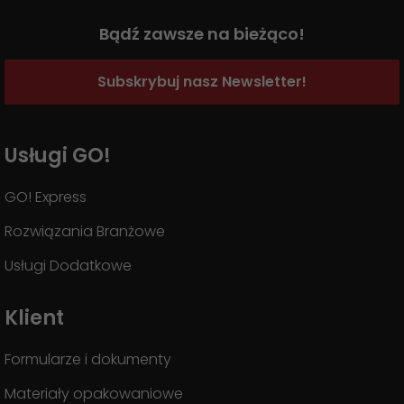
Bądź zawsze na bieżąco!
Subskrybuj nasz Newsletter!
Usługi GO!
GO! Express
Rozwiązania Branżowe
Usługi Dodatkowe
Klient
Formularze i dokumenty
Materiały opakowaniowe