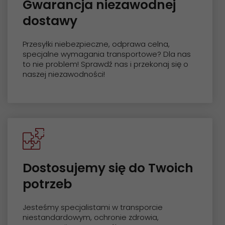
Gwarancja niezawodnej
dostawy
Przesyłki niebezpieczne, odprawa celna,
specjalne wymagania transportowe? Dla nas
to nie problem! Sprawdź nas i przekonaj się o
naszej niezawodności!
Dostosujemy się do Twoich
potrzeb
Jesteśmy specjalistami w transporcie
niestandardowym, ochronie zdrowia,