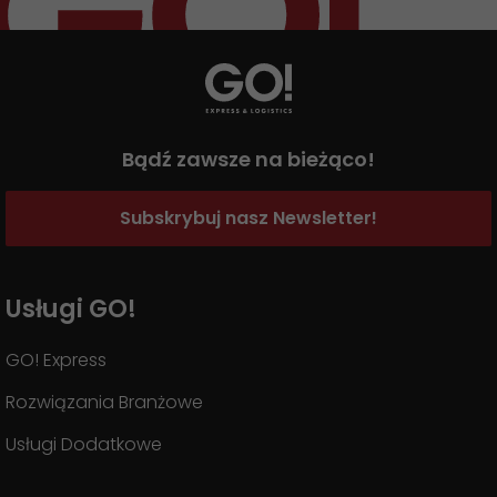
Bądź zawsze na bieżąco!
Subskrybuj nasz Newsletter!
Usługi GO!
GO! Express
Rozwiązania Branżowe
Usługi Dodatkowe