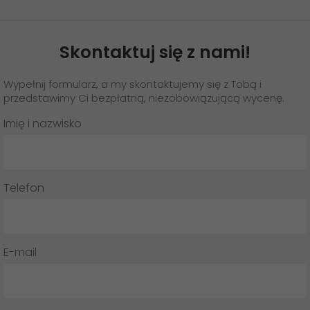
Skontaktuj się z nami!
Wypełnij formularz, a my skontaktujemy się z Tobą i
przedstawimy Ci bezpłatną, niezobowiązującą wycenę.
Imię i nazwisko
Telefon
E-mail