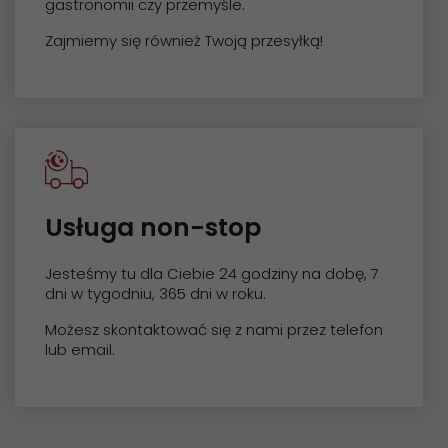
gastronomii czy przemyśle.
Zajmiemy się również Twoją przesyłką!
Usługa non-stop
Jesteśmy tu dla Ciebie 24 godziny na dobę, 7
dni w tygodniu, 365 dni w roku.
Możesz skontaktować się z nami przez telefon
lub email.