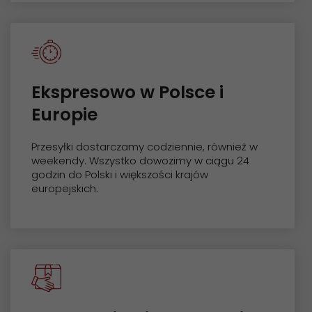
Ekspresowo w Polsce i
Europie
Przesyłki dostarczamy codziennie, również w
weekendy. Wszystko dowozimy w ciągu 24
godzin do Polski i większości krajów
europejskich.