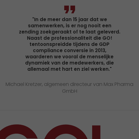
"In de meer dan 15 jaar dat we
samenwerken, is er nog nooit een
zending zoekgeraakt of te laat geleverd.
Naast de professionaliteit die GO!
tentoonspreidde tijdens de GDP
compliance conversie in 2013,
waarderen we vooral de menselijke
dynamiek van de medewerkers, die
allemaal met hart en ziel werken."
Michael Kretzer, algemeen directeur van Max Pharma
GmbH