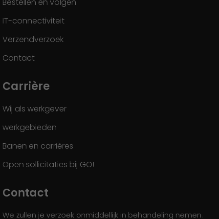
Bestellen en volgen
IT-connectiviteit
Verzendverzoek
Contact
Carrière
Wij als werkgever
werkgebieden
Banen en carrières
Open sollicitaties bij GO!
Contact
We zullen je verzoek onmiddellijk in behandeling nemen.