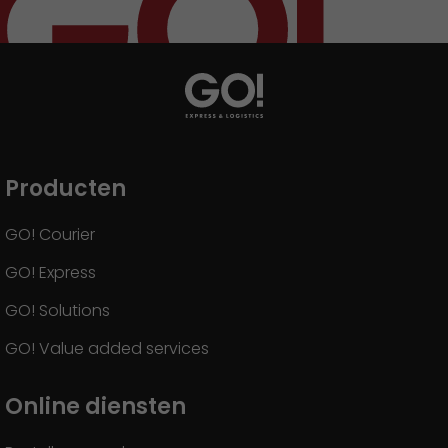
Producten
GO! Courier
GO! Express
GO! Solutions
GO! Value added services
Online diensten