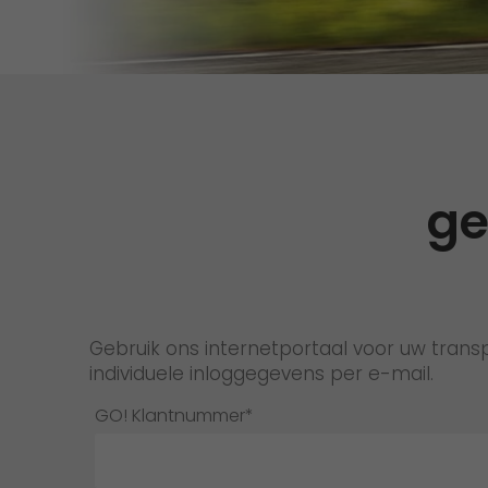
ge
Gebruik ons internetportaal voor uw trans
individuele inloggegevens per e-mail.
GO! Klantnummer*