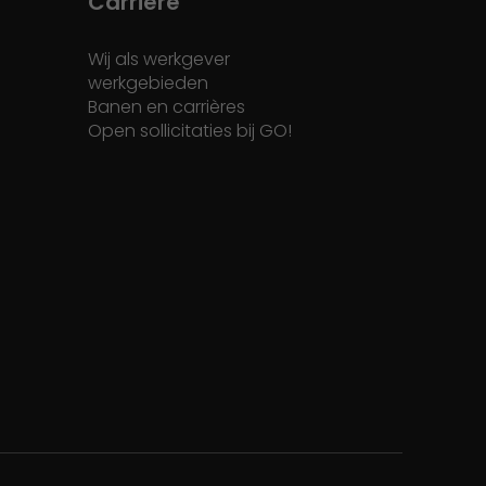
Carrière
Wij als werkgever
werkgebieden
Banen en carrières
Open sollicitaties bij GO!