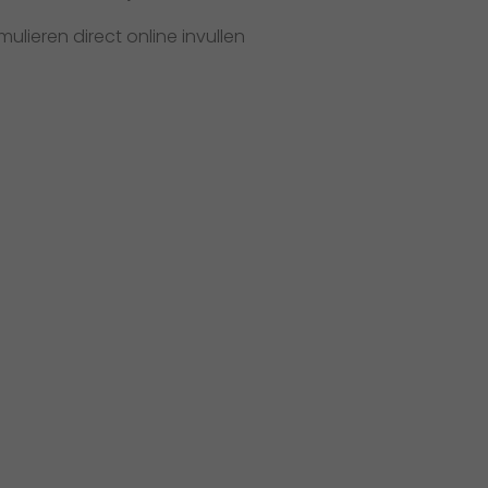
lieren direct online invullen