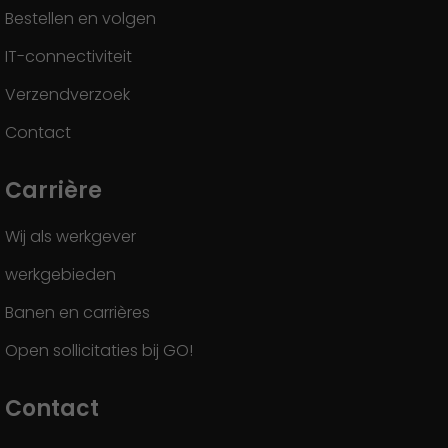
Bestellen en volgen
IT-connectiviteit
Verzendverzoek
Contact
Carrière
Wij als werkgever
werkgebieden
Banen en carrières
Open sollicitaties bij GO!
Contact