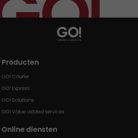
Producten
GO! Courier
GO! Express
GO! Solutions
GO! Value added services
Online diensten