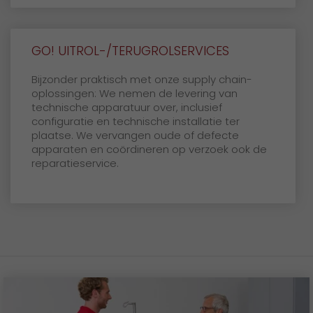
GO! UITROL-/TERUGROLSERVICES
Bijzonder praktisch met onze supply chain-
oplossingen: We nemen de levering van
technische apparatuur over, inclusief
configuratie en technische installatie ter
plaatse. We vervangen oude of defecte
apparaten en coördineren op verzoek ook de
reparatieservice.