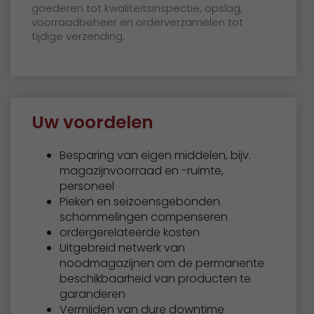
goederen tot kwaliteitsinspectie, opslag,
voorraadbeheer en orderverzamelen tot
tijdige verzending.
Uw voordelen
Besparing van eigen middelen, bijv.
magazijnvoorraad en -ruimte,
personeel
Pieken en seizoensgebonden
schommelingen compenseren
ordergerelateerde kosten
Uitgebreid netwerk van
noodmagazijnen om de permanente
beschikbaarheid van producten te
garanderen
Vermijden van dure downtime