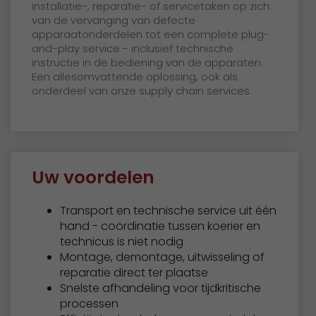
installatie-, reparatie- of servicetaken op zich:
van de vervanging van defecte
apparaatonderdelen tot een complete plug-
and-play service - inclusief technische
instructie in de bediening van de apparaten.
Een allesomvattende oplossing, ook als
onderdeel van onze supply chain services.
Uw voordelen
Transport en technische service uit één
hand - coördinatie tussen koerier en
technicus is niet nodig
Montage, demontage, uitwisseling of
reparatie direct ter plaatse
Snelste afhandeling voor tijdkritische
processen