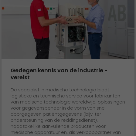
Gedegen kennis van de industrie -
vereist
De specialist in medische technologie biedt
logistieke en technische service voor fabrikanten
van medische technologie wereldwijd, oplossingen
voor gegevensbeheer in de vorm van snel
doorgegeven patiëntgegevens (bijv. ter
ondersteuning van de reddingsdienst),
noodzakelijke aanvullende producten voor
medische apparatuur en, als verkooppartner van