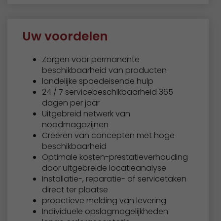
Uw voordelen
Zorgen voor permanente
beschikbaarheid van producten
landelijke spoedeisende hulp
24 / 7 servicebeschikbaarheid 365
dagen per jaar
Uitgebreid netwerk van
noodmagazijnen
Creëren van concepten met hoge
beschikbaarheid
Optimale kosten-prestatieverhouding
door uitgebreide locatieanalyse
Installatie-, reparatie- of servicetaken
direct ter plaatse
proactieve melding van levering
Individuele opslagmogelijkheden