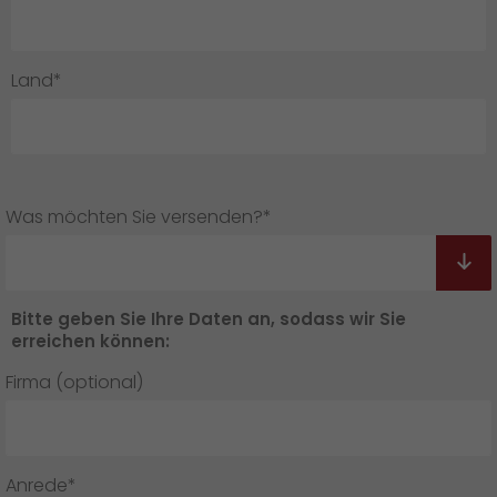
Land*
Was möchten Sie versenden?*
Bitte geben Sie Ihre Daten an, sodass wir Sie
erreichen können:
Firma (optional)
Anrede*