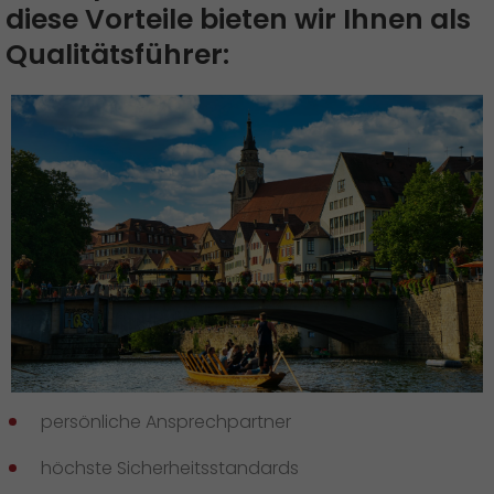
diese Vorteile bieten wir Ihnen als
Qualitätsführer:
persönliche Ansprechpartner
höchste Sicherheitsstandards