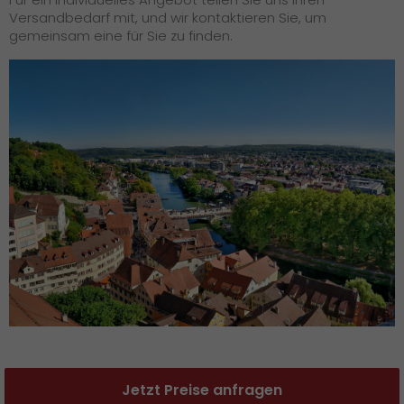
Versandbedarf mit, und wir kontaktieren Sie, um
gemeinsam eine für Sie zu finden.
Jetzt Preise anfragen