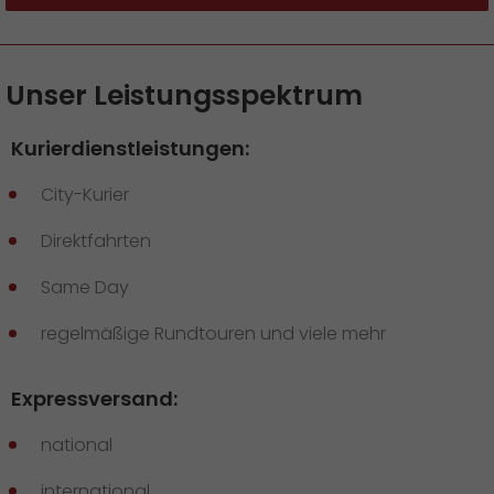
Unser Leistungsspektrum
Kurierdienstleistungen:
City-Kurier
Direktfahrten
Same Day
regelmäßige Rundtouren und viele mehr
Expressversand:
national
international