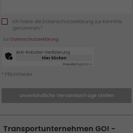
Ich habe die Datenschutzerklärung zur Kenntnis
genommen.*
zur
Datenschutzerklärung
Anti-Roboter-Verifizierung
Hier klicken
Friendly
Captcha ⇗
* Pflichtfelder
unverbindliche Versandanfrage stellen
Transportunternehmen GO! -