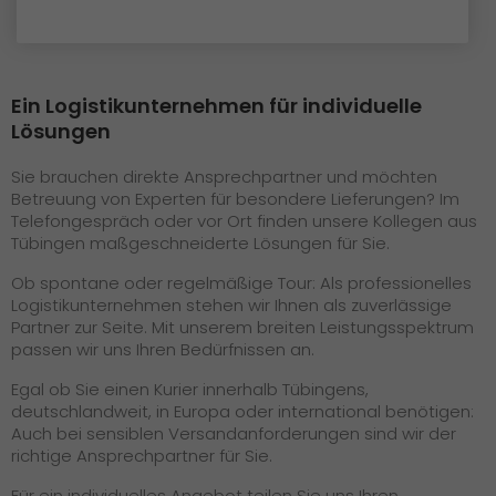
Ein Logistikunternehmen für individuelle
Lösungen
Sie brauchen direkte Ansprechpartner und möchten
Betreuung von Experten für besondere Lieferungen? Im
Telefongespräch oder vor Ort finden unsere Kollegen aus
Tübingen maßgeschneiderte Lösungen für Sie.
Ob spontane oder regelmäßige Tour: Als professionelles
Logistikunternehmen stehen wir Ihnen als zuverlässige
Partner zur Seite. Mit unserem breiten Leistungsspektrum
passen wir uns Ihren Bedürfnissen an.
Egal ob Sie einen Kurier innerhalb Tübingens,
deutschlandweit, in Europa oder international benötigen:
Auch bei sensiblen Versandanforderungen sind wir der
richtige Ansprechpartner für Sie.
Für ein individuelles Angebot teilen Sie uns Ihren