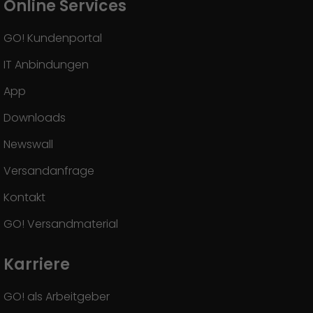
Online Services
GO! Kundenportal
IT Anbindungen
App
Downloads
Newswall
Versandanfrage
Kontakt
GO! Versandmaterial
Karriere
GO! als Arbeitgeber