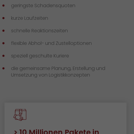
geringste Schadensquoten
kurze Laufzeiten
schnelle Reaktionszeiten
flexible Abhol- und Zustelloptionen
speziell geschulte Kuriere
die gemeinsame Planung, Erstellung und
Umsetzung von Logistikkonzepten
> 10 Millionen Pakete in