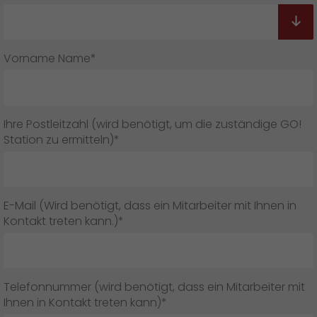
Vorname Name*
Ihre Postleitzahl (wird benötigt, um die zuständige GO!
Station zu ermitteln)*
E-Mail (Wird benötigt, dass ein Mitarbeiter mit Ihnen in
Kontakt treten kann.)*
Telefonnummer (wird benötigt, dass ein Mitarbeiter mit
Ihnen in Kontakt treten kann)*