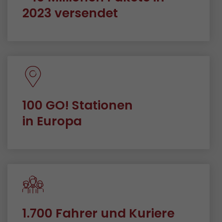
2023 versendet
100 GO! Stationen
in Europa
1.700 Fahrer und Kuriere