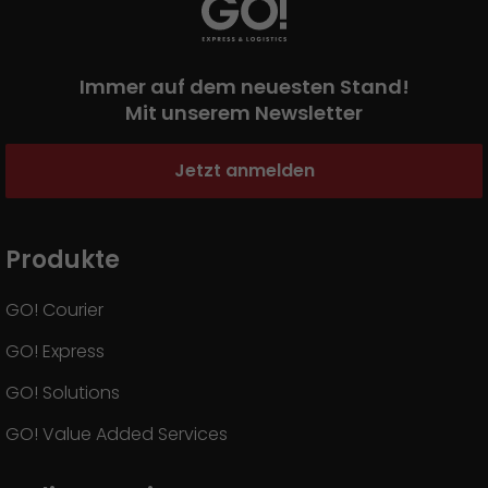
Immer auf dem neuesten Stand!
Mit unserem Newsletter
Jetzt anmelden
Produkte
GO! Courier
GO! Express
GO! Solutions
GO! Value Added Services