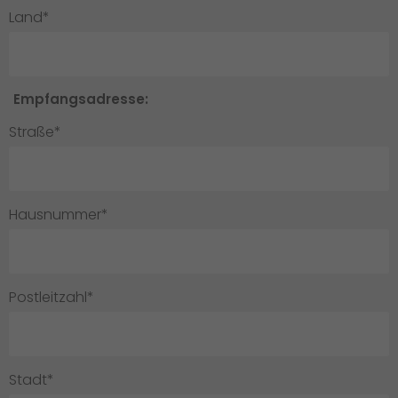
Land*
Empfangsadresse:
Straße*
Hausnummer*
Postleitzahl*
Stadt*