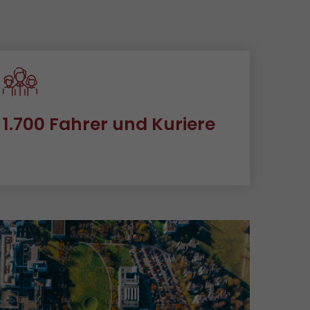
1.700 Fahrer und Kuriere