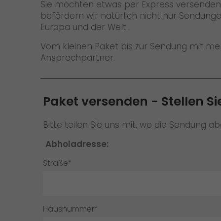
Sie möchten etwas per Express versenden? D
befördern wir natürlich nicht nur Sendung
Europa und der Welt.
Vom kleinen Paket bis zur Sendung mit meh
Ansprechpartner.
Paket versenden - Stellen Si
Bitte teilen Sie uns mit, wo die Sendung ab
Abholadresse:
Straße*
Hausnummer*