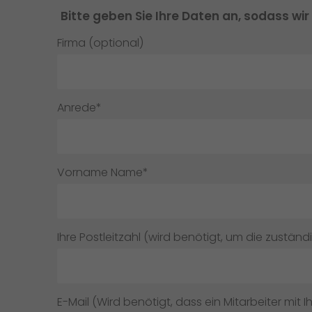
Bitte geben Sie Ihre Daten an, sodass wir
Firma (optional)
Anrede*
Vorname Name*
Ihre Postleitzahl (wird benötigt, um die zuständ
E-Mail (Wird benötigt, dass ein Mitarbeiter mit I