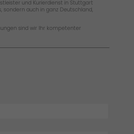
leister und Kurierdienst in Stuttgart
s, sondern auch in ganz Deutschland,
sungen sind wir Ihr kompetenter