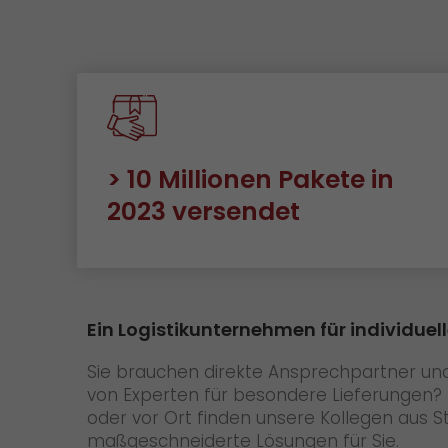
> 10 Millionen Pakete in
2023 versendet
Ein Logistikunternehmen für individuel
Sie brauchen direkte Ansprechpartner u
von Experten für besondere Lieferungen?
oder vor Ort finden unsere Kollegen aus S
maßgeschneiderte Lösungen für Sie.