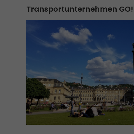
Transportunternehmen GO! - d