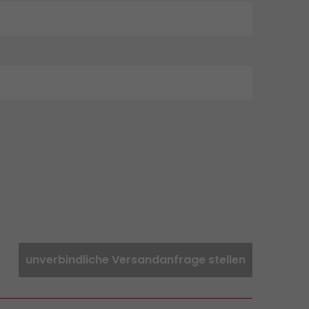
unverbindliche Versandanfrage stellen