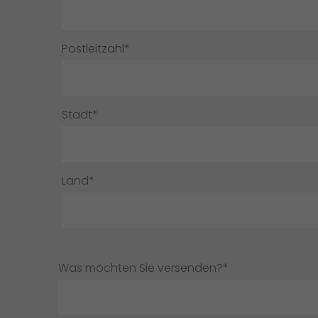
Postleitzahl*
Stadt*
Land*
Was möchten Sie versenden?*