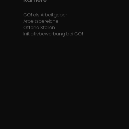
GO! als Arbeitgeber
Arbeitsbereiche
Offene Stellen
Initiativbewerbung bei GO!