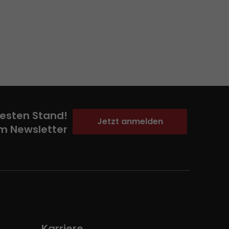
esten Stand!
Jetzt anmelden
m Newsletter
Karriere