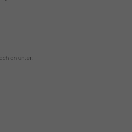
ach an unter: