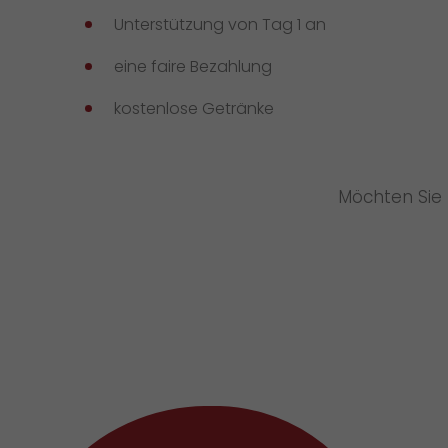
Unterstützung von Tag 1 an
eine faire Bezahlung
kostenlose Getränke
Möchten Sie 