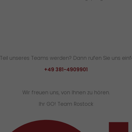
Teil unseres Teams werden? Dann rufen Sie uns einf
+49 381-4909901
Wir freuen uns, von Ihnen zu hören.
Ihr GO! Team Rostock