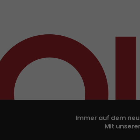
Immer auf dem neu
Mit unsere