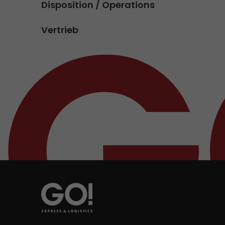
Disposition / Operations
Vertrieb