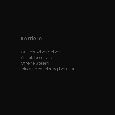
Karriere
GO! als Arbeitgeber
Arbeitsbereiche
Offene Stellen
Initiativbewerbung bei GO!