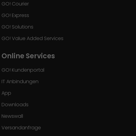
GO! Courier
GO! Express
GO! Solutions
GO! Value Added Services
Online Services
GO! Kundenportal
IT Anbindungen
App
Downloads
Newswall
Versandanfrage