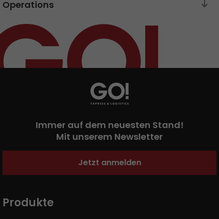
Presse
+
Operations
Pressematerial
GO! Pressekontakt
>
Immer auf dem neuesten Stand!
Mit unserem Newsletter
Jetzt anmelden
Produkte