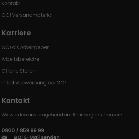
Kontakt
GO! Versandmaterial
Karriere
GO! als Arbeitgeber
Arbeitsbereiche
Offene Stellen
Initiativbewerbung bei GO!
Kontakt
Wir werden uns umgehend um Ihr Anliegen kümmern.
0800 / 859 99 99
GO! E-Mail senden