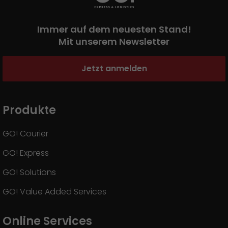
Immer auf dem neuesten Stand!
Mit unserem Newsletter
Jetzt anmelden
Produkte
GO! Courier
GO! Express
GO! Solutions
GO! Value Added Services
Online Services