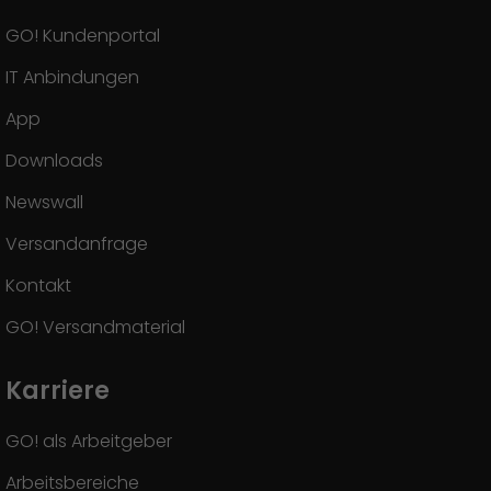
GO! Kundenportal
IT Anbindungen
App
Downloads
Newswall
Versandanfrage
Kontakt
GO! Versandmaterial
Karriere
GO! als Arbeitgeber
Arbeitsbereiche