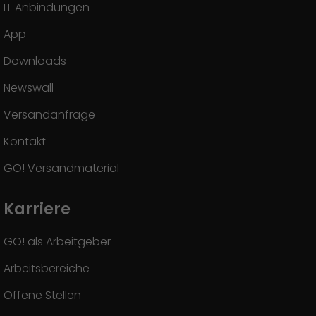
IT Anbindungen
App
Downloads
Newswall
Versandanfrage
Kontakt
GO! Versandmaterial
Karriere
GO! als Arbeitgeber
Arbeitsbereiche
Offene Stellen