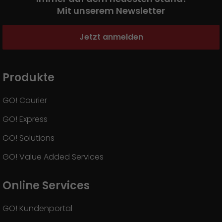
Mit unserem Newsletter
Jetzt anmelden
Produkte
GO! Courier
GO! Express
GO! Solutions
GO! Value Added Services
Online Services
GO! Kundenportal