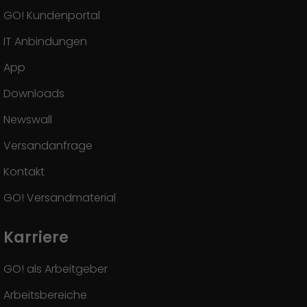
GO! Kundenportal
IT Anbindungen
App
Downloads
Newswall
Versandanfrage
Kontakt
GO! Versandmaterial
Karriere
GO! als Arbeitgeber
Arbeitsbereiche