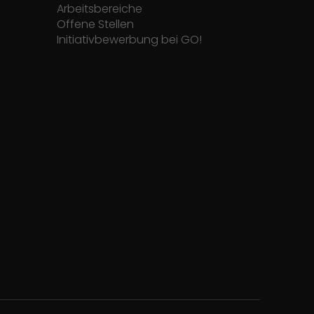
Arbeitsbereiche
Offene Stellen
Initiativbewerbung bei GO!