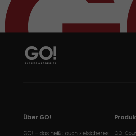
Über GO!
Produk
GO! – das heißt auch zielsicheres
GO! Cour