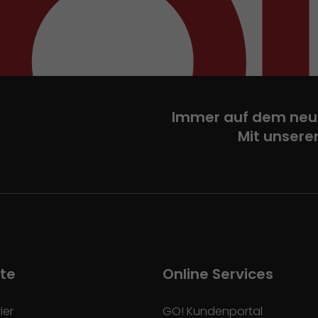
Immer auf dem neu
Mit unsere
te
Online Services
ier
GO! Kundenportal