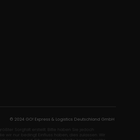
© 2024 GO! Express & Logistics Deutschland GmbH
ößter Sorgfalt erstellt. Bitte haben Sie jedoch
wir nur bedingt Einfluss haben, dies zulassen. Wir