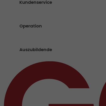
Kundenservice
Operation
Auszubildende