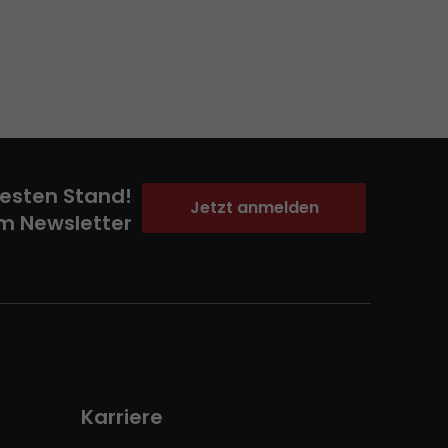
esten Stand!
Jetzt anmelden
m Newsletter
Karriere