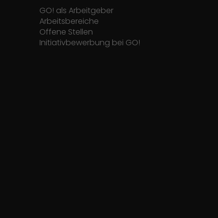
GO! als Arbeitgeber
Arbeitsbereiche
Offene Stellen
Initiativbewerbung bei GO!