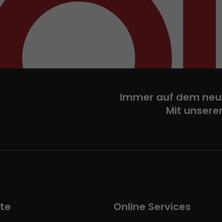
Immer auf dem neu
Mit unsere
te
Online Services