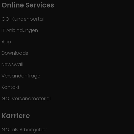
Online Services
GO! Kundenportal
IT Anbindungen
App
Downloads
Newswall
Versandanfrage
Kontakt
GO! Versandmaterial
Karriere
GO! als Arbeitgeber