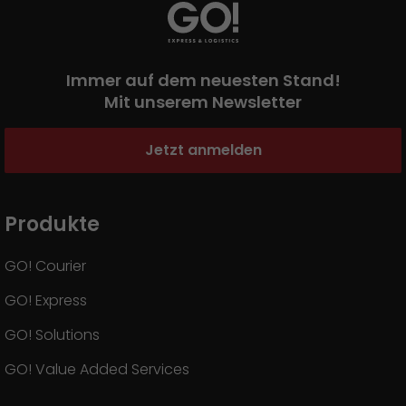
Immer auf dem neuesten Stand!
Mit unserem Newsletter
Jetzt anmelden
Produkte
GO! Courier
GO! Express
GO! Solutions
GO! Value Added Services