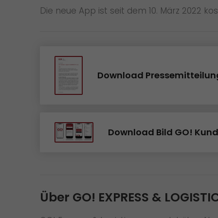
Die neue App ist seit dem 10. März 2022 kos
Download Pressemitteilun
Download Bild GO! Kun
Über GO! EXPRESS & LOGISTIC