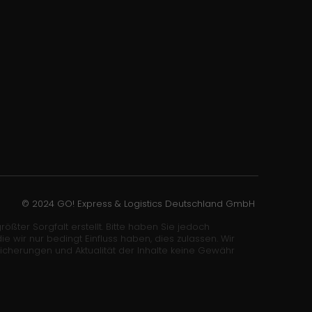
© 2024 GO! Express & Logistics Deutschland GmbH
ößter Sorgfalt erstellt. Bitte haben Sie jedoch
wir nur bedingt Einfluss haben, dies zulassen. Wir
sicherungen und Aktualität der Inhalte keine Gewähr