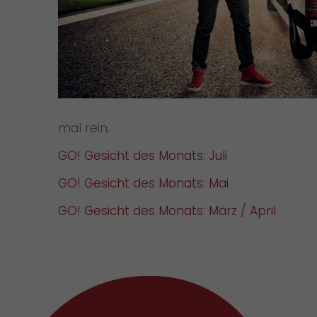
mal rein.
GO! Gesicht des Monats: Juli
GO! Gesicht des Monats: Mai
GO! Gesicht des Monats: März / April