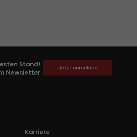
esten Stand!
Jetzt anmelden
m Newsletter
Karriere