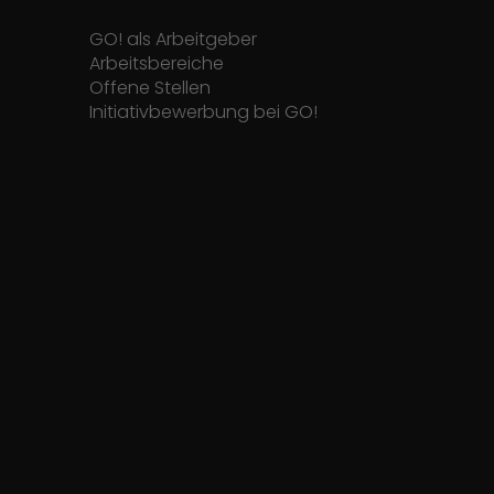
GO! als Arbeitgeber
Arbeitsbereiche
Offene Stellen
Initiativbewerbung bei GO!