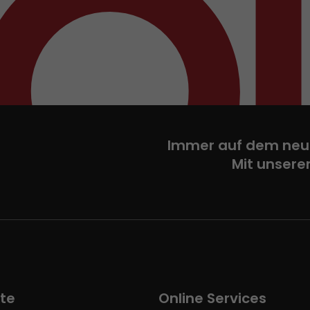
Immer auf dem neu
Mit unsere
te
Online Services