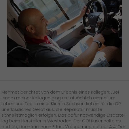
Mehmet berichtet von dem Erlebnis eines Kollegen: „Bei
einem meiner Kollegen ging es tatsächlich einmal um
Leben und Tod. In einer Klinik in Sachsen fiel ein für die OP
unerlässliches Gerät aus, die Reparatur musste
schnellstmöglich erfolgen. Das dafür notwendige Ersatzteil
lag beim Hersteller in Wiesbaden. Der GO! Kurier holte es
dort ab, doch kurz nach Erfurt: Vollsperrung auf der A 4! Der