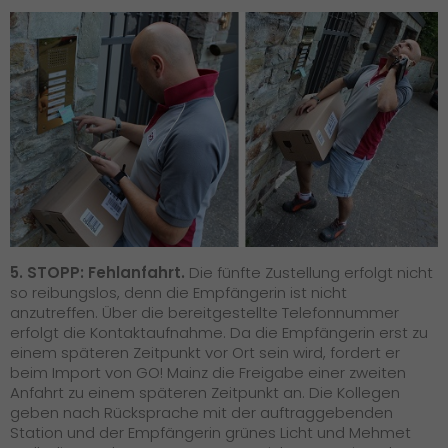
5. STOPP: Fehlanfahrt.
Die fünfte Zustellung erfolgt nicht
so reibungslos, denn die Empfängerin ist nicht
anzutreffen. Über die bereitgestellte Telefonnummer
erfolgt die Kontaktaufnahme. Da die Empfängerin erst zu
einem späteren Zeitpunkt vor Ort sein wird, fordert er
beim Import von GO! Mainz die Freigabe einer zweiten
Anfahrt zu einem späteren Zeitpunkt an. Die Kollegen
geben nach Rücksprache mit der auftraggebenden
Station und der Empfängerin grünes Licht und Mehmet