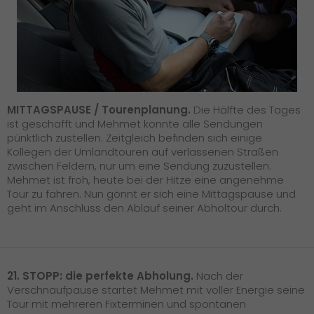
MITTAGSPAUSE / Tourenplanung.
Die Hälfte des Tages
ist geschafft und Mehmet konnte alle Sendungen
pünktlich zustellen. Zeitgleich befinden sich einige
Kollegen der Umlandtouren auf verlassenen Straßen
zwischen Feldern, nur um eine Sendung zuzustellen.
Mehmet ist froh, heute bei der Hitze eine angenehme
Tour zu fahren. Nun gönnt er sich eine Mittagspause und
geht im Anschluss den Ablauf seiner Abholtour durch.
21. STOPP: die perfekte Abholung.
Nach der
Verschnaufpause startet Mehmet mit voller Energie seine
Tour mit mehreren Fixterminen und spontanen