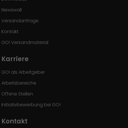
Newswall
Versandanfrage
Kontakt
GO! Versandmaterial
Karriere
GO! als Arbeitgeber
Arbeitsbereiche
Offene Stellen
Initiativbewerbung bei GO!
Kontakt