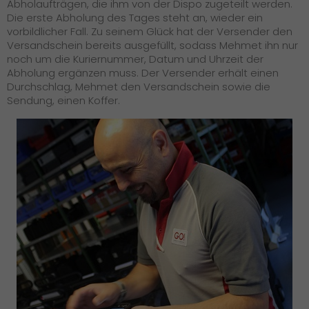
Abholaufträgen, die ihm von der Dispo zugeteilt werden.
Die erste Abholung des Tages steht an, wieder ein
vorbildlicher Fall. Zu seinem Glück hat der Versender den
Versandschein bereits ausgefüllt, sodass Mehmet ihn nur
noch um die Kuriernummer, Datum und Uhrzeit der
Abholung ergänzen muss. Der Versender erhält einen
Durchschlag, Mehmet den Versandschein sowie die
Sendung, einen Koffer.