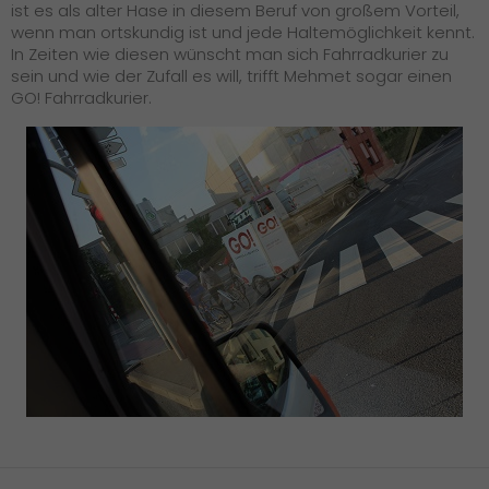
ist es als alter Hase in diesem Beruf von großem Vorteil,
wenn man ortskundig ist und jede Haltemöglichkeit kennt.
In Zeiten wie diesen wünscht man sich Fahrradkurier zu
sein und wie der Zufall es will, trifft Mehmet sogar einen
GO! Fahrradkurier.