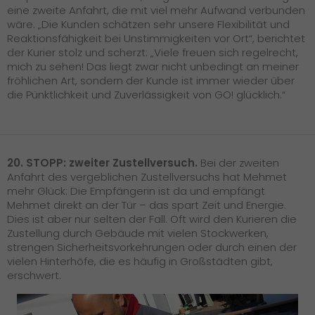
eine zweite Anfahrt, die mit viel mehr Aufwand verbunden
wäre. „Die Kunden schätzen sehr unsere Flexibilität und
Reaktionsfähigkeit bei Unstimmigkeiten vor Ort“, berichtet
der Kurier stolz und scherzt: „Viele freuen sich regelrecht,
mich zu sehen! Das liegt zwar nicht unbedingt an meiner
fröhlichen Art, sondern der Kunde ist immer wieder über
die Pünktlichkeit und Zuverlässigkeit von GO! glücklich.“
20. STOPP: zweiter Zustellversuch.
Bei der zweiten
Anfahrt des vergeblichen Zustellversuchs hat Mehmet
mehr Glück: Die Empfängerin ist da und empfängt
Mehmet direkt an der Tür – das spart Zeit und Energie.
Dies ist aber nur selten der Fall. Oft wird den Kurieren die
Zustellung durch Gebäude mit vielen Stockwerken,
strengen Sicherheitsvorkehrungen oder durch einen der
vielen Hinterhöfe, die es häufig in Großstädten gibt,
erschwert.