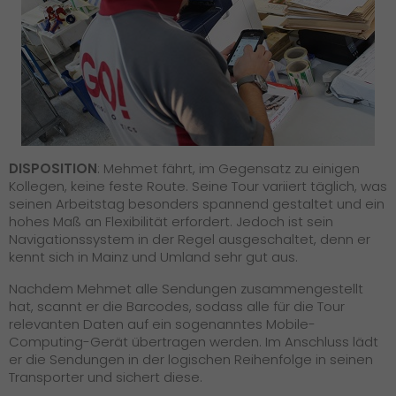
DISPOSITION
: Mehmet fährt, im Gegensatz zu einigen
Kollegen, keine feste Route. Seine Tour variiert täglich, was
seinen Arbeitstag besonders spannend gestaltet und ein
hohes Maß an Flexibilität erfordert. Jedoch ist sein
Navigationssystem in der Regel ausgeschaltet, denn er
kennt sich in Mainz und Umland sehr gut aus.
Nachdem Mehmet alle Sendungen zusammengestellt
hat, scannt er die Barcodes, sodass alle für die Tour
relevanten Daten auf ein sogenanntes Mobile-
Computing-Gerät übertragen werden. Im Anschluss lädt
er die Sendungen in der logischen Reihenfolge in seinen
Transporter und sichert diese.