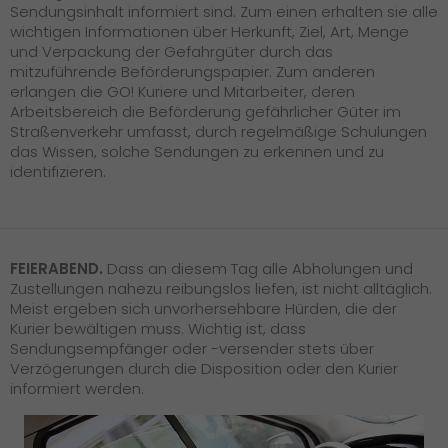
Sendungsinhalt informiert sind. Zum einen erhalten sie alle
wichtigen Informationen über Herkunft, Ziel, Art, Menge
und Verpackung der Gefahrgüter durch das
mitzuführende Beförderungspapier. Zum anderen
erlangen die GO! Kuriere und Mitarbeiter, deren
Arbeitsbereich die Beförderung gefährlicher Güter im
Straßenverkehr umfasst, durch regelmäßige Schulungen
das Wissen, solche Sendungen zu erkennen und zu
identifizieren.
FEIERABEND.
Dass an diesem Tag alle Abholungen und
Zustellungen nahezu reibungslos liefen, ist nicht alltäglich.
Meist ergeben sich unvorhersehbare Hürden, die der
Kurier bewältigen muss. Wichtig ist, dass
Sendungsempfänger oder -versender stets über
Verzögerungen durch die Disposition oder den Kurier
informiert werden.