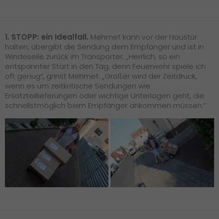
1. STOPP: ein Idealfall.
Mehmet kann vor der Haustür
halten, übergibt die Sendung dem Empfänger und ist in
Windeseile zurück im Transporter. „Herrlich, so ein
entspannter Start in den Tag, denn Feuerwehr spiele ich
oft genug“, grinst Mehmet. „Größer wird der Zeitdruck,
wenn es um zeitkritische Sendungen wie
Ersatzteillieferungen oder wichtige Unterlagen geht, die
schnellstmöglich beim Empfänger ankommen müssen.“