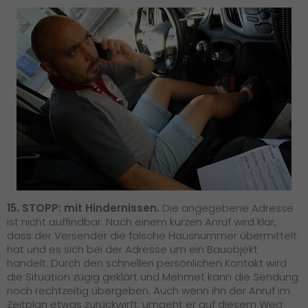
15. STOPP: mit Hindernissen.
Die angegebene Adresse
ist nicht auffindbar. Nach einem kurzen Anruf wird klar,
dass der Versender die falsche Hausnummer übermittelt
hat und es sich bei der Adresse um ein Bauobjekt
handelt. Durch den schnellen persönlichen Kontakt wird
die Situation zügig geklärt und Mehmet kann die Sendung
noch rechtzeitig übergeben. Auch wenn ihn der Anruf im
Zeitplan etwas zurückwirft, umgeht er auf diesem Weg