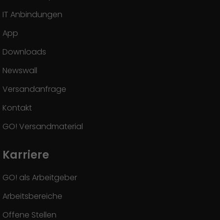
IT Anbindungen
App
Downloads
Newswall
Versandanfrage
Kontakt
GO! Versandmaterial
Karriere
GO! als Arbeitgeber
Arbeitsbereiche
Offene Stellen