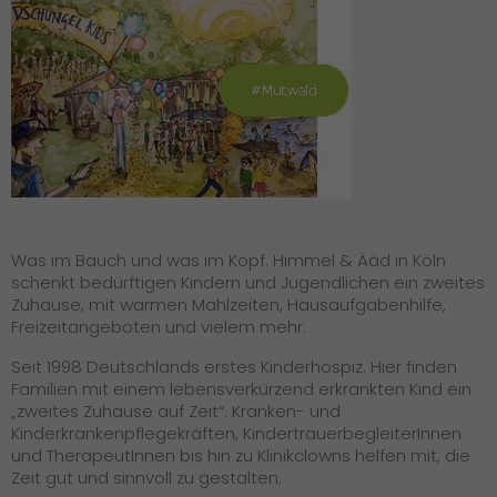
Was im Bauch und was im Kopf. Himmel & Ääd in Köln
schenkt bedürftigen Kindern und Jugendlichen ein zweites
Zuhause, mit warmen Mahlzeiten, Hausaufgabenhilfe,
Freizeitangeboten und vielem mehr.
Seit 1998 Deutschlands erstes Kinderhospiz. Hier finden
Familien mit einem lebensverkürzend erkrankten Kind ein
„zweites Zuhause auf Zeit“. Kranken- und
Kinderkrankenpflegekräften, KindertrauerbegleiterInnen
und TherapeutInnen bis hin zu Klinikclowns helfen mit, die
Zeit gut und sinnvoll zu gestalten.