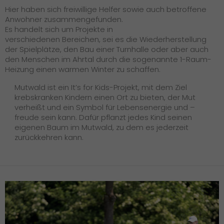
Hier haben sich freiwillige Helfer sowie auch betroffene
Anwohner zusammengefunden.
Es handelt sich um Projekte in
verschiedenen Bereichen, sei es die Wiederherstellung
der Spielplätze, den Bau einer Turnhalle oder aber auch
den Menschen im Ahrtal durch die sogenannte 1-Raum-
Heizung einen warmen Winter zu schaffen.
Mutwald ist ein It’s for Kids-Projekt, mit dem Ziel
krebskranken Kindern einen Ort zu bieten, der Mut
verheißt und ein Symbol für Lebensenergie und –
freude sein kann. Dafür pflanzt jedes Kind seinen
eigenen Baum im Mutwald, zu dem es jederzeit
zurückkehren kann.