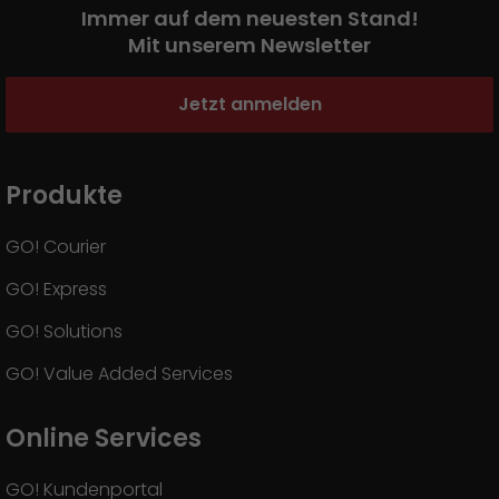
Immer auf dem neuesten Stand!
Mit unserem Newsletter
Jetzt anmelden
Produkte
GO! Courier
GO! Express
GO! Solutions
GO! Value Added Services
Online Services
GO! Kundenportal