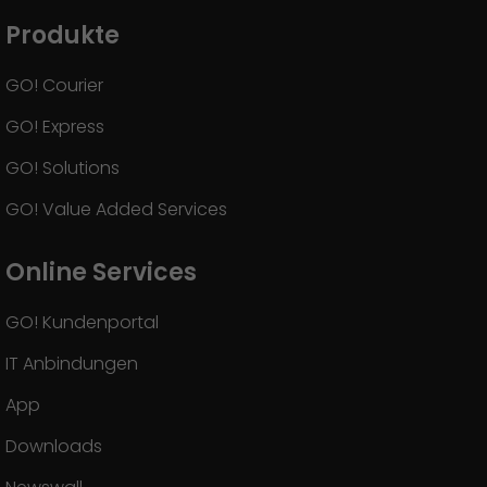
Produkte
GO! Courier
GO! Express
GO! Solutions
GO! Value Added Services
Online Services
GO! Kundenportal
IT Anbindungen
App
Downloads