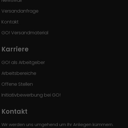
Newswall
Versandanfrage
Kontakt
GO! Versandmaterial
Karriere
GO! als Arbeitgeber
Arbeitsbereiche
Offene Stellen
Initiativbewerbung bei GO!
Kontakt
Wir werden uns umgehend um Ihr Anliegen kümmern.