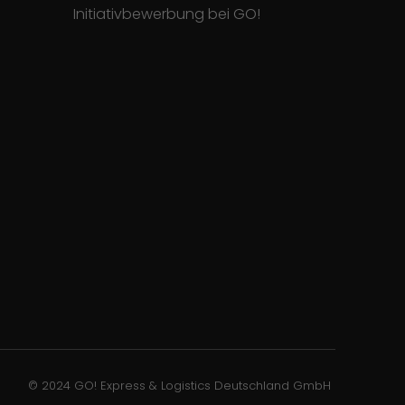
Initiativbewerbung bei GO!
© 2024 GO! Express & Logistics Deutschland GmbH