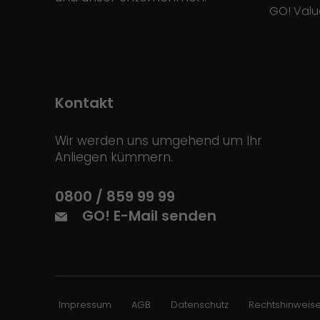
GO! Valu
Kontakt
Wir werden uns umgehend um Ihr
Anliegen kümmern.
0800 / 859 99 99
GO! E-Mail senden
Impressum
AGB
Datenschutz
Rechtshinweis