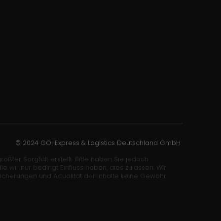
© 2024 GO! Express & Logistics Deutschland GmbH
ößter Sorgfalt erstellt. Bitte haben Sie jedoch
wir nur bedingt Einfluss haben, dies zulassen. Wir
sicherungen und Aktualität der Inhalte keine Gewähr