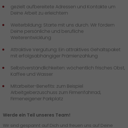
gezielt aufbereitete Adressen und Kontakte um
Deine Arbeit zu erleichtern
Weiterbildung: Starte mit uns durch. Wir fördern
Deine persönliche und berufliche
Weiterentwicklung
Attraktive Vergütung: Ein attraktives Gehaltspaket
mit erfolgsabhängiger Prämienzahlung
Selbstverständlichkeiten: wöchentlich frisches Obst,
Kaffee und Wasser
Mitarbeiter-Benefits: zum Beispiel
Arbeitgeberzuschuss zum Firmenfahrrad,
Firmeneigener Parkplatz
Werde ein Teil unseres Team!
Wir sind gespannt auf Dich und freuen uns auf Deine