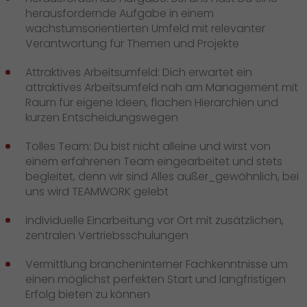
herausfordernde Aufgabe in einem
wachstumsorientierten Umfeld mit relevanter
Verantwortung für Themen und Projekte
Attraktives Arbeitsumfeld: Dich erwartet ein
attraktives Arbeitsumfeld nah am Management mit
Raum für eigene Ideen, flachen Hierarchien und
kurzen Entscheidungswegen
Tolles Team: Du bist nicht alleine und wirst von
einem erfahrenen Team eingearbeitet und stets
begleitet, denn wir sind Alles außer_gewöhnlich, bei
uns wird TEAMWORK gelebt
individuelle Einarbeitung vor Ort mit zusätzlichen,
zentralen Vertriebsschulungen
Vermittlung brancheninterner Fachkenntnisse um
einen möglichst perfekten Start und langfristigen
Erfolg bieten zu können