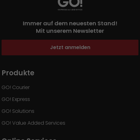
Immer auf dem neuesten Stand!
Mit unserem Newsletter
Jetzt anmelden
Produkte
GO! Courier
GO! Express
GO! Solutions
GO! Value Added Services