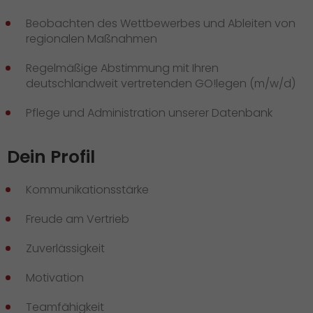
Beobachten des Wettbewerbes und Ableiten von
regionalen Maßnahmen
Regelmäßige Abstimmung mit Ihren
deutschlandweit vertretenden GO!legen (m/w/d)
Pflege und Administration unserer Datenbank
Dein Profil
Kommunikationsstärke
Freude am Vertrieb
Zuverlässigkeit
Motivation
Teamfähigkeit