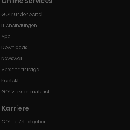
Online Services
GO! Kundenportal
IT Anbindungen
App
Downloads
Newswall
Versandanfrage
Kontakt
GO! Versandmaterial
Karriere
GO! als Arbeitgeber