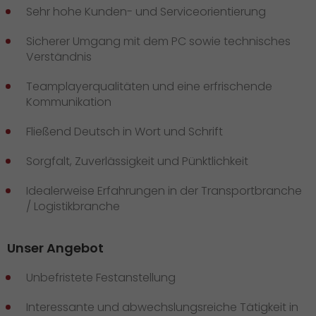
Sehr hohe Kunden- und Serviceorientierung
Sicherer Umgang mit dem PC sowie technisches
Verständnis
Teamplayerqualitäten und eine erfrischende
Kommunikation
Fließend Deutsch in Wort und Schrift
Sorgfalt, Zuverlässigkeit und Pünktlichkeit
Idealerweise Erfahrungen in der Transportbranche
/ Logistikbranche
Unser Angebot
Unbefristete Festanstellung
Interessante und abwechslungsreiche Tätigkeit in