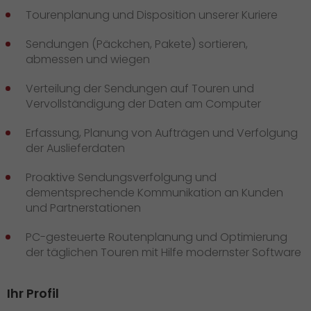
Tourenplanung und Disposition unserer Kuriere
Sendungen (Päckchen, Pakete) sortieren,
abmessen und wiegen
Verteilung der Sendungen auf Touren und
Vervollständigung der Daten am Computer
Erfassung, Planung von Aufträgen und Verfolgung
der Auslieferdaten
Proaktive Sendungsverfolgung und
dementsprechende Kommunikation an Kunden
und Partnerstationen
PC-gesteuerte Routenplanung und Optimierung
der täglichen Touren mit Hilfe modernster Software
Ihr Profil