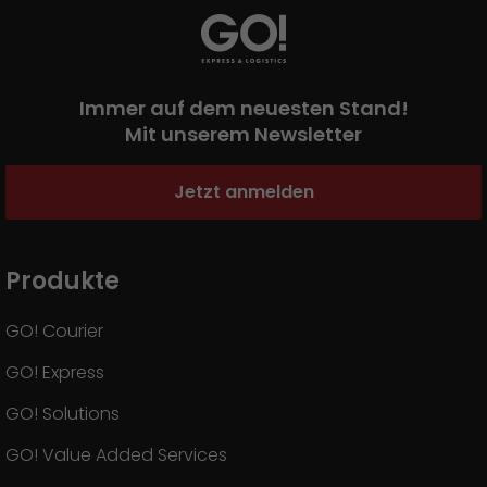
Immer auf dem neuesten Stand!
Mit unserem Newsletter
Jetzt anmelden
Produkte
GO! Courier
GO! Express
GO! Solutions
GO! Value Added Services