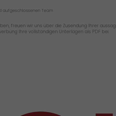
nd aufgeschlossenen Team
haben, freuen wir uns über die Zusendung Ihrer auss
ewerbung Ihre vollständigen Unterlagen als PDF bei.