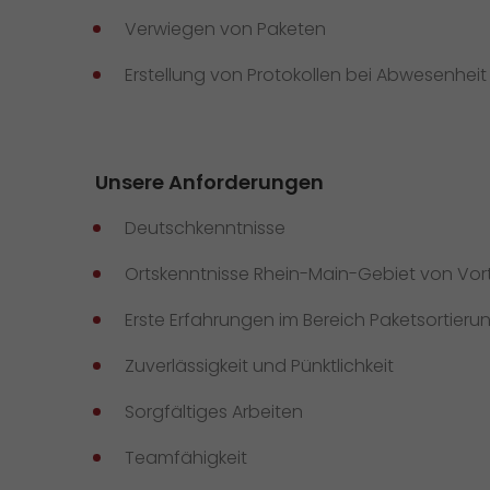
Verwiegen von Paketen
Erstellung von Protokollen bei Abwesenheit
Unsere Anforderungen
Deutschkenntnisse
Ortskenntnisse Rhein-Main-Gebiet von Vort
Erste Erfahrungen im Bereich Paketsortieru
Zuverlässigkeit und Pünktlichkeit
Sorgfältiges Arbeiten
Teamfähigkeit