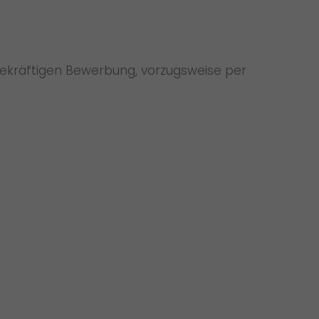
agekräftigen Bewerbung, vorzugsweise per