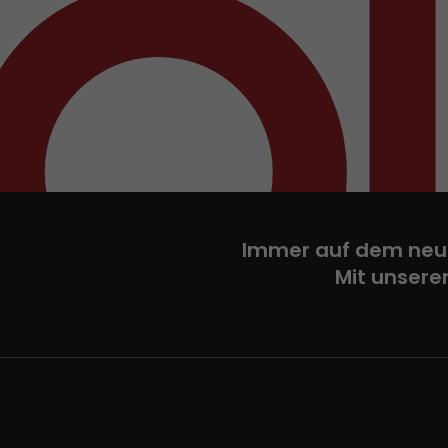
Immer auf dem neu
Mit unsere