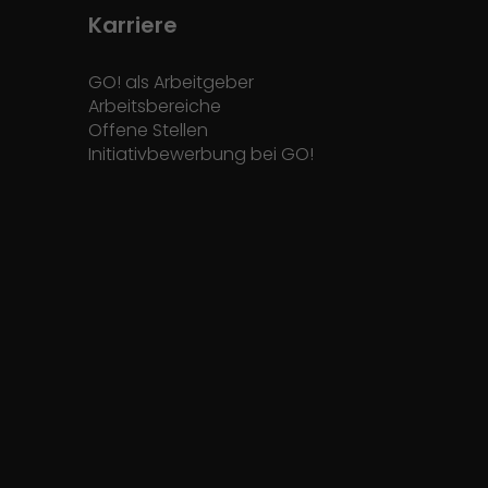
Karriere
GO! als Arbeitgeber
Arbeitsbereiche
Offene Stellen
Initiativbewerbung bei GO!