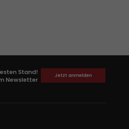
esten Stand!
Jetzt anmelden
m Newsletter