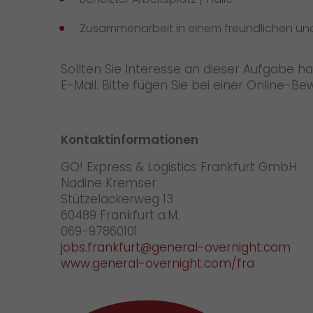
Zusammenarbeit in einem freundlichen u
Sollten Sie Interesse an dieser Aufgabe 
E-Mail. Bitte fügen Sie bei einer Online-B
Kontaktinformationen
GO! Express & Logistics Frankfurt GmbH
Nadine Kremser
Stützeläckerweg 13
60489 Frankfurt a.M.
069-97860101
jobs.frankfurt@general-overnight.com
www.general-overnight.com/fra