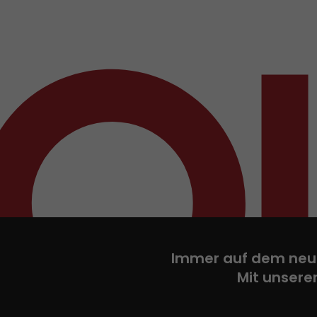
Immer auf dem neu
Mit unsere