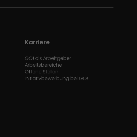
Karriere
GO! als Arbeitgeber
Arbeitsbereiche
Offene Stellen
Initiativbewerbung bei GO!