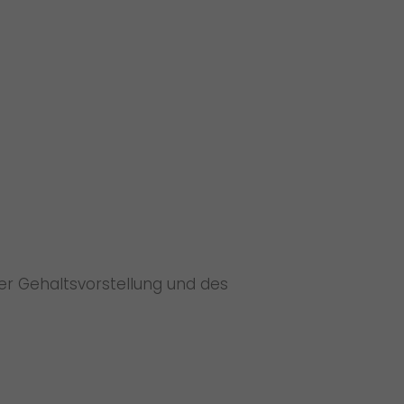
er Gehaltsvorstellung und des