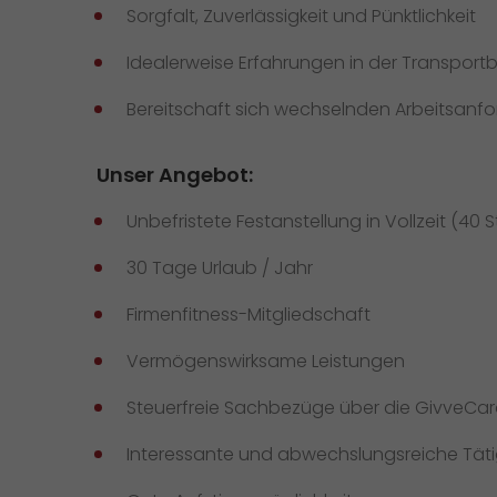
Sorgfalt, Zuverlässigkeit und Pünktlichkeit
Idealerweise Erfahrungen in der Transport
Bereitschaft sich wechselnden Arbeitsanfo
Unser Angebot:
Unbefristete Festanstellung in Vollzeit (40 S
30 Tage Urlaub / Jahr
Firmenfitness-Mitgliedschaft
Vermögenswirksame Leistungen
Steuerfreie Sachbezüge über die GivveCar
Interessante und abwechslungsreiche Tätig