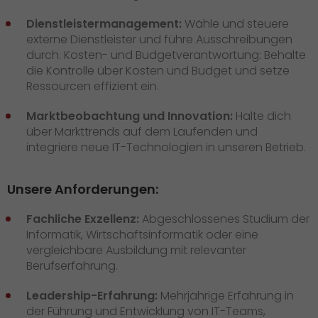
Dienstleistermanagement:
Wähle und steuere
externe Dienstleister und führe Ausschreibungen
durch. Kosten- und Budgetverantwortung: Behalte
die Kontrolle über Kosten und Budget und setze
Ressourcen effizient ein.
Marktbeobachtung und Innovation:
Halte dich
über Markttrends auf dem Laufenden und
integriere neue IT-Technologien in unseren Betrieb.
Unsere Anforderungen:
Fachliche Exzellenz:
Abgeschlossenes Studium der
Informatik, Wirtschaftsinformatik oder eine
vergleichbare Ausbildung mit relevanter
Berufserfahrung.
Leadership-Erfahrung:
Mehrjährige Erfahrung in
der Führung und Entwicklung von IT-Teams,