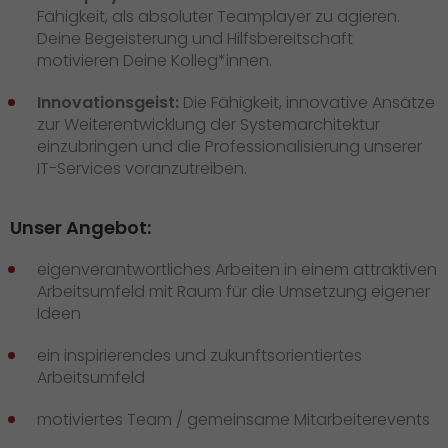
Fähigkeit, als absoluter Teamplayer zu agieren.
Deine Begeisterung und Hilfsbereitschaft
motivieren Deine Kolleg*innen.
Innovationsgeist:
Die Fähigkeit, innovative Ansätze
zur Weiterentwicklung der Systemarchitektur
einzubringen und die Professionalisierung unserer
IT-Services voranzutreiben.
Unser Angebot:
eigenverantwortliches Arbeiten in einem attraktiven
Arbeitsumfeld mit Raum für die Umsetzung eigener
Ideen
ein inspirierendes und zukunftsorientiertes
Arbeitsumfeld
motiviertes Team / gemeinsame Mitarbeiterevents