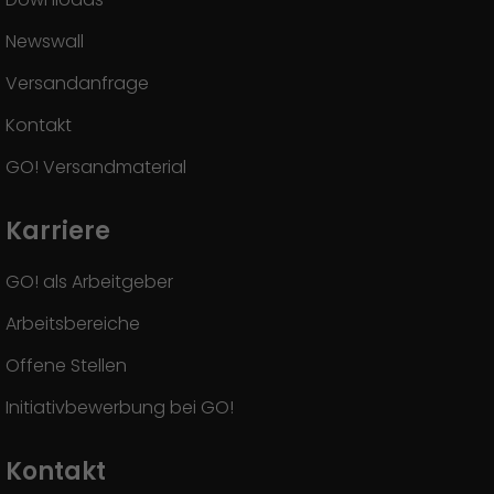
Newswall
Versandanfrage
Kontakt
GO! Versandmaterial
Karriere
GO! als Arbeitgeber
Arbeitsbereiche
Offene Stellen
Initiativbewerbung bei GO!
Kontakt