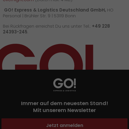
GO! Express & Logistics Deutschland GmbH,
HO
Personal | Brühler Str. 9 | 53119 Bonn
Bei Rückfragen erreichst Du uns unter Tel.:
+49 228
24393-245
.
Immer auf dem neuesten Stand!
Mit unserem Newsletter
Jetzt anmelden