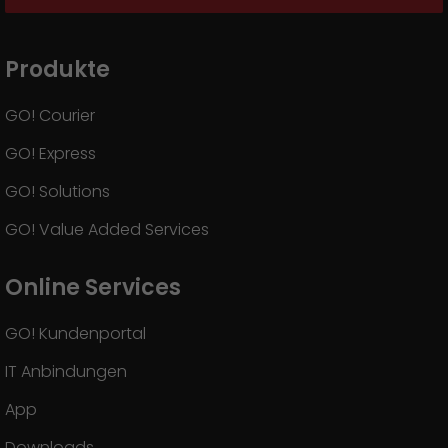
Produkte
GO! Courier
GO! Express
GO! Solutions
GO! Value Added Services
Online Services
GO! Kundenportal
IT Anbindungen
App
Downloads