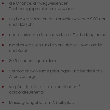
die Chance, an wegweisenden
Technologieprojekten mitzuwirken
flexible Arbeitszeiten bei Kernzeit zwischen 9.00 Uhr
und 14.00 Uhr
neue Horizonte dank individueller Fortbildungskurse
mobiles Arbeiten für die Vereinbarkeit von Familie
und Beruf
30,5 Urlaubstage im Jahr
Vermögenswirksame Leistungen und betriebliche
Altersvorsorge
vergünstigte Mitarbeiterkonditionen /
corporateBenefits
Massageangebot am Arbeitsplatz