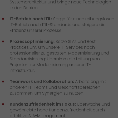
Systemarchitektur und bringe neue Technologien
in den Betrieb.
IT-Betrieb nach ITIL:
Sorge für einen reibungslosen
IT-Betrieb nach ITIL-Standards und steigere die
Effizienz unserer Prozesse.
Prozessoptimierung:
Setze SLAs und Best
Practices um, um unsere IT-Services noch
professioneller zu gestalten. Modernisierung und
Standardisierung: Übernimm die Leitung von
Projekten zur Modernisierung unserer IT-
Infrastruktur.
Teamwork und Kollaboration:
Arbeite eng mit
anderen IT-Teams und Geschäftsbereichen
zusammen, um Synergien zu nutzen.
Kundenzufriedenheit im Fokus:
Überwache und
gewährleiste hohe Kundenzufriedenheit durch
effektive SLA-Management.