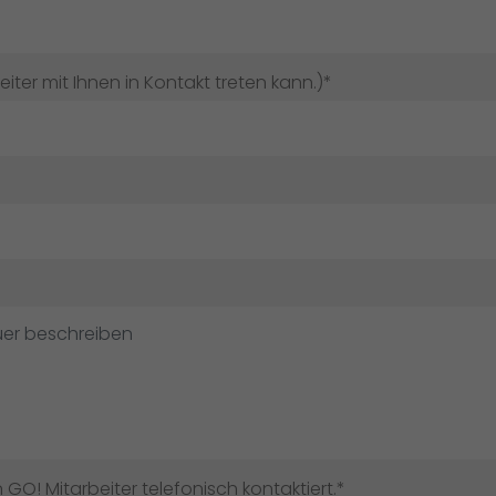
ter mit Ihnen in Kontakt treten kann.)*
GO! Mitarbeiter telefonisch kontaktiert.*