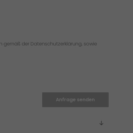
en gemäß der Datenschutzerklärung, sowie
Anfrage senden