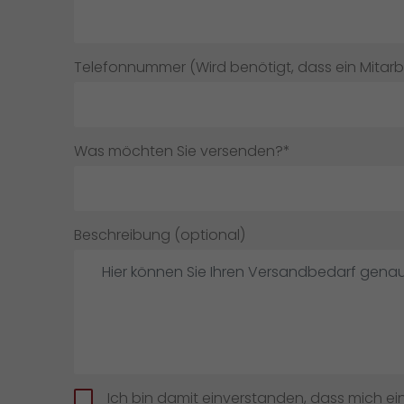
Telefonnummer (Wird benötigt, dass ein Mitarbei
Was möchten Sie versenden?*
Beschreibung (optional)
Ich bin damit einverstanden, dass mich ein 