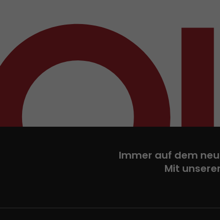
Immer auf dem neu
Mit unsere