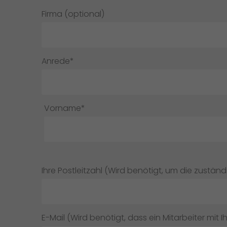
Firma (optional)
Anrede*
Vorname*
Ihre Postleitzahl (Wird benötigt, um die zuständ
E-Mail (Wird benötigt, dass ein Mitarbeiter mit I