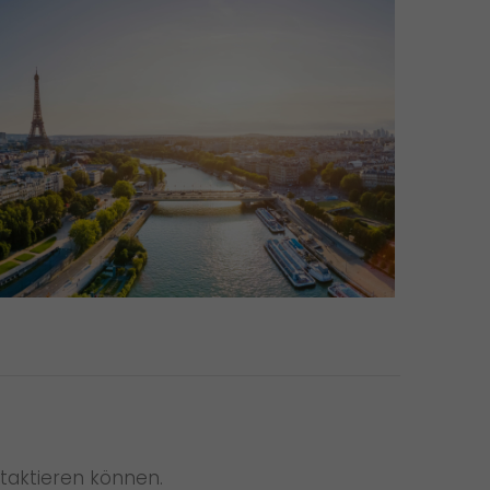
taktieren können.