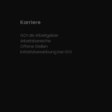
Karriere
GO! als Arbeitgeber
Arbeitsbereiche
Offene Stellen
Initiativbewerbung bei GO!