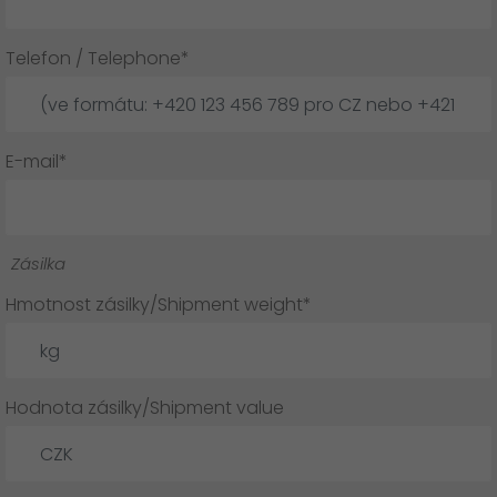
Telefon / Telephone*
E-mail*
Zásilka
Hmotnost zásilky/Shipment weight*
Hodnota zásilky/Shipment value