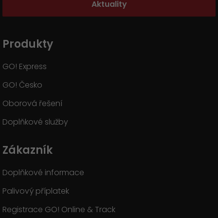
Aktuality
Produkty
GO! Express
GO! Česko
Oborová řešení
Doplňkové služby
Zákazník
Doplňkové informace
Palivový příplatek
Registrace GO! Online & Track