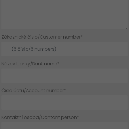
Zákaznické číslo/Customer number*
Název banky/Bank name*
Číslo účtu/Account number*
Kontaktní osoba/Contant person*