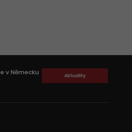
ce v Německu
Aktuality