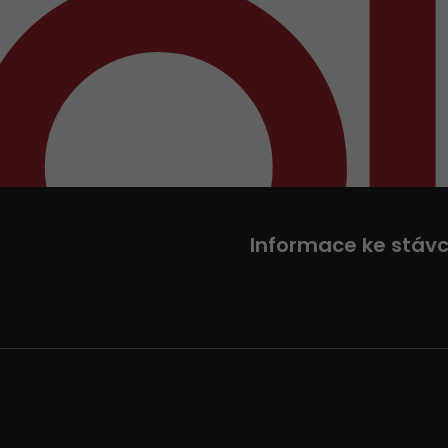
Informace ke stáv