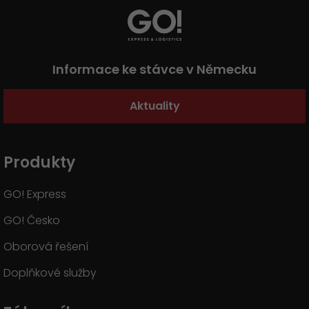
Informace ke stávce v Německu
Aktuality
Produkty
GO! Express
GO! Česko
Oborová řešení
Doplňkové služby