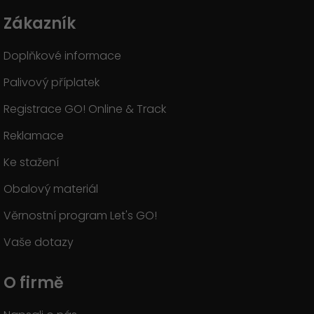
Zákazník
Doplňkové informace
Palivový příplatek
Registrace GO! Online & Track
Reklamace
Ke stažení
Obalový materiál
Věrnostní program Let's GO!
Vaše dotazy
O firmě