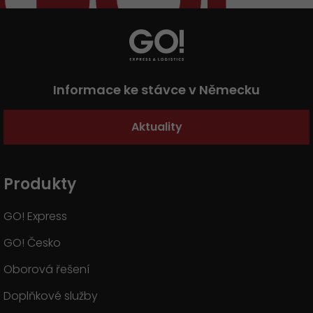
Informace ke stávce v Německu
Aktuality
Produkty
GO! Express
GO! Česko
Oborová řešení
Doplňkové služby