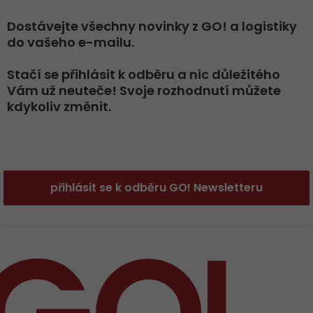
Dostávejte všechny novinky z GO! a logistiky
do vašeho e-mailu.
Stačí se přihlásit k odběru a nic důležitého
Vám už neuteče! Svoje rozhodnutí můžete
kdykoliv změnit.
přihlásit se k odběru GO! Newsletteru