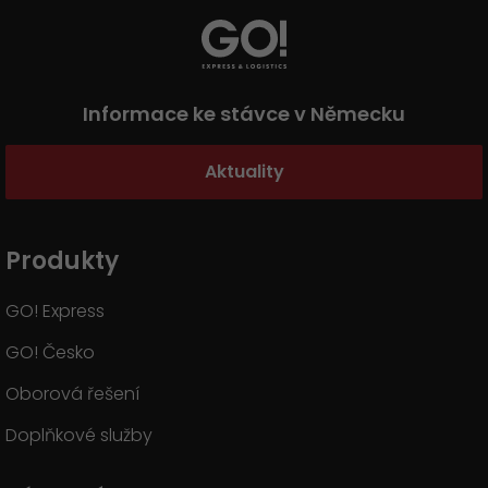
Informace ke stávce v Německu
Aktuality
Produkty
GO! Express
GO! Česko
Oborová řešení
Doplňkové služby