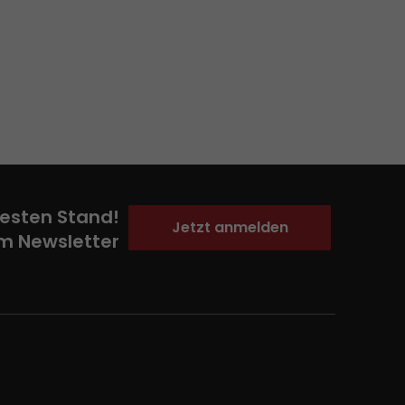
esten Stand!
Jetzt anmelden
m Newsletter