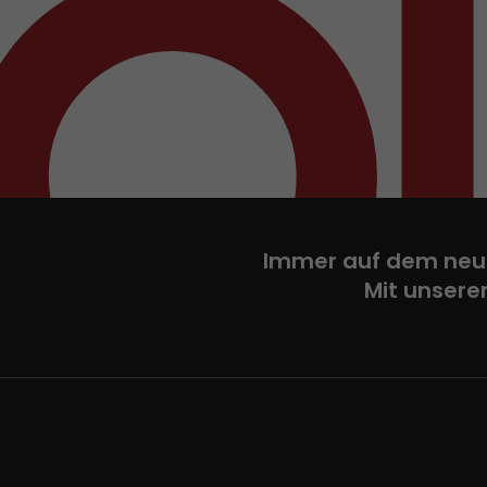
Immer auf dem neu
Mit unsere