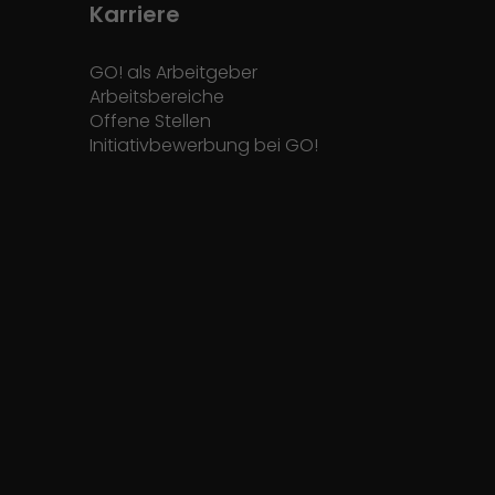
Karriere
GO! als Arbeitgeber
Arbeitsbereiche
Offene Stellen
Initiativbewerbung bei GO!