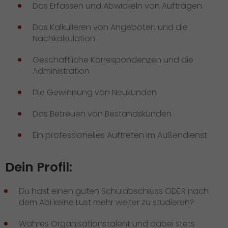
Das Erfassen und Abwickeln von Aufträgen
Das Kalkulieren von Angeboten und die
Nachkalkulation
Geschäftliche Korrespondenzen und die
Administration
Die Gewinnung von Neukunden
Das Betreuen von Bestandskunden
Ein professionelles Auftreten im Außendienst
Dein Profil:
Du hast einen guten Schulabschluss ODER nach
dem Abi keine Lust mehr weiter zu studieren?
Wahres Organisationstalent und dabei stets