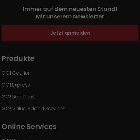
Immer auf dem neuesten Stand!
Mit unserem Newsletter
Jetzt anmelden
Produkte
GO! Courier
GO! Express
GO! Solutions
GO! Value Added Services
Online Services