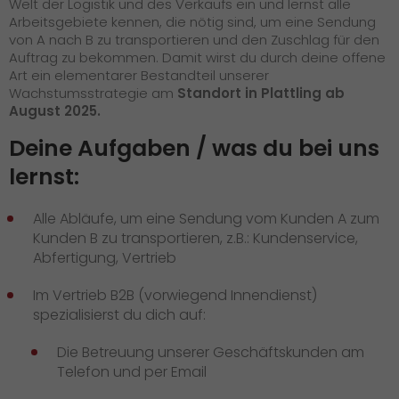
Welt der Logistik und des Verkaufs ein und lernst alle
Arbeitsgebiete kennen, die nötig sind, um eine Sendung
von A nach B zu transportieren und den Zuschlag für den
Auftrag zu bekommen. Damit wirst du durch deine offene
Art ein elementarer Bestandteil unserer
Wachstumsstrategie am
Standort in Plattling ab
August 2025.
Deine Aufgaben / was du bei uns
lernst:
Alle Abläufe, um eine Sendung vom Kunden A zum
Kunden B zu transportieren, z.B.: Kundenservice,
Abfertigung, Vertrieb
Im Vertrieb B2B (vorwiegend Innendienst)
spezialisierst du dich auf:
Die Betreuung unserer Geschäftskunden am
Telefon und per Email