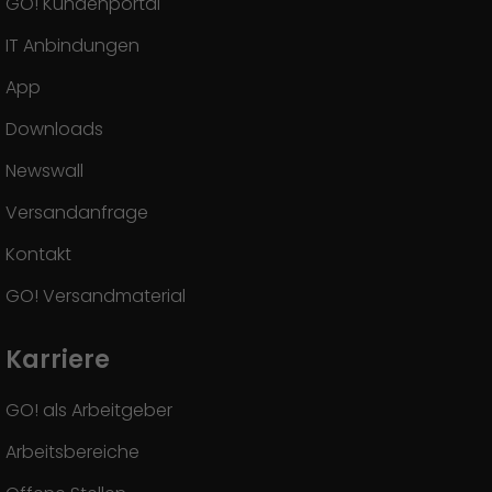
GO! Kundenportal
IT Anbindungen
App
Downloads
Newswall
Versandanfrage
Kontakt
GO! Versandmaterial
Karriere
GO! als Arbeitgeber
Arbeitsbereiche