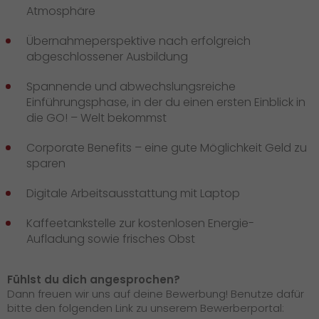
Atmosphäre
Übernahmeperspektive nach erfolgreich
abgeschlossener Ausbildung
Spannende und abwechslungsreiche
Einführungsphase, in der du einen ersten Einblick in
die GO! – Welt bekommst
Corporate Benefits – eine gute Möglichkeit Geld zu
sparen
Digitale Arbeitsausstattung mit Laptop
Kaffeetankstelle zur kostenlosen Energie-
Aufladung sowie frisches Obst
Fühlst du dich angesprochen?
Dann freuen wir uns auf deine Bewerbung! Benutze dafür
bitte den folgenden Link zu unserem Bewerberportal: