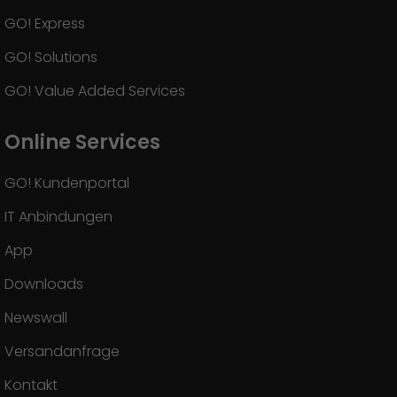
GO! Express
GO! Solutions
GO! Value Added Services
Online Services
GO! Kundenportal
IT Anbindungen
App
Downloads
Newswall
Versandanfrage
Kontakt