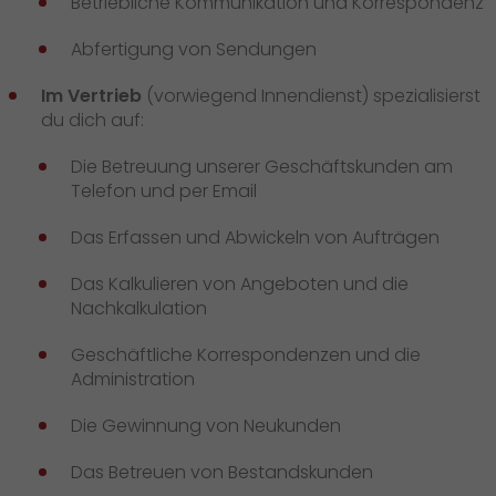
Betriebliche Kommunikation und Korrespondenz
Abfertigung von Sendungen
Im Vertrieb
(vorwiegend Innendienst) spezialisierst
du dich auf:
Die Betreuung unserer Geschäftskunden am
Telefon und per Email
Das Erfassen und Abwickeln von Aufträgen
Das Kalkulieren von Angeboten und die
Nachkalkulation
Geschäftliche Korrespondenzen und die
Administration
Die Gewinnung von Neukunden
Das Betreuen von Bestandskunden