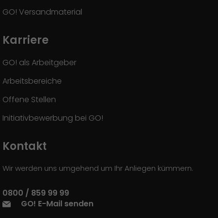
GO! Versandmaterial
Karriere
GO! als Arbeitgeber
Arbeitsbereiche
Offene Stellen
Initiativbewerbung bei GO!
Kontakt
Wir werden uns umgehend um Ihr Anliegen kümmern.
0800 / 859 99 99
GO! E-Mail senden