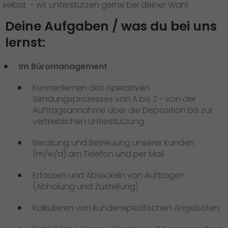
selbst - wir unterstützen gerne bei deiner Wahl.
Deine Aufgaben / was du bei uns
lernst:
Im Büromanagement
Kennenlernen des operativen
Sendungsprozesses von A bis Z - von der
Auftragsannahme über die Disposition bis zur
vertrieblichen Unterstützung
Beratung und Betreuung unserer Kunden
(m/w/d) am Telefon und per Mail
Erfassen und Abwickeln von Aufträgen
(Abholung und Zustellung)
Kalkulieren von kundenspezifischen Angeboten