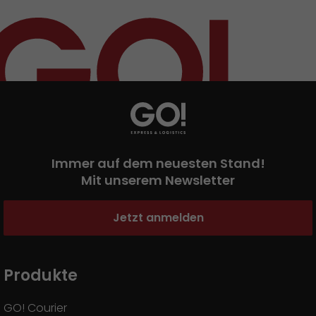
Immer auf dem neuesten Stand!
Mit unserem Newsletter
Jetzt anmelden
Produkte
GO! Courier